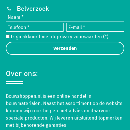
Belverzoek
Ik ga akkoord met de
privacy voorwaarden
(*)
Over ons:
Bouwshoppen.nl is een online handel in
bouwmaterialen. Naast het assortiment op de website
kunnen wij u ook helpen met advies en daarvoor
speciale producten. Wij leveren uitsluitend topmerken
met bijbehorende garanties