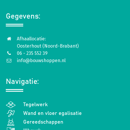
Gegevens:
Afhaallocatie:
Oosterhout (Noord-Brabant)
06 - 235 552 39
info@bouwshoppen.nl
Navigatie:
Tegelwerk
Wand en vloer egalisatie
Gereedschappen