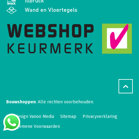
Illbruck
Wand en Vloertegels
Bouwshoppen
. Alle rechten voorbehouden.
Webdesign Vanoo Media
Sitemap
Privacyverklaring
Algemene Voorwaarden