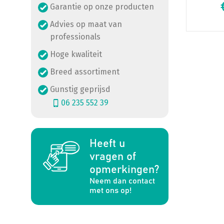
Garantie op onze producten
Advies op maat van
professionals
Hoge kwaliteit
Breed assortiment
Gunstig geprijsd
06 235 552 39
Heeft u
a
vragen of
opmerkingen?
Neem dan contact
met ons op!