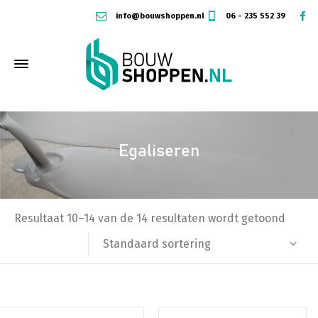
info@bouwshoppen.nl
06 - 235 552 39
Egaliseren
Resultaat 10–14 van de 14 resultaten wordt getoond
Standaard sortering