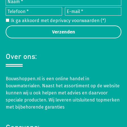
Ik ga akkoord met de
privacy voorwaarden
(*)
Over ons:
Bouwshoppen.nl is een online handel in
bouwmaterialen. Naast het assortiment op de website
kunnen wij u ook helpen met advies en daarvoor
speciale producten. Wij leveren uitsluitend topmerken
met bijbehorende garanties