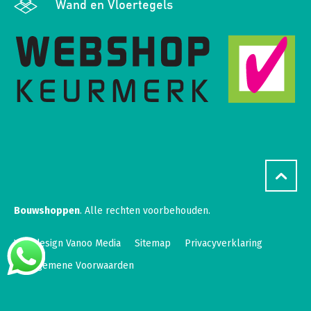
Wand en Vloertegels
Bouwshoppen
. Alle rechten voorbehouden.
Webdesign Vanoo Media
Sitemap
Privacyverklaring
Algemene Voorwaarden