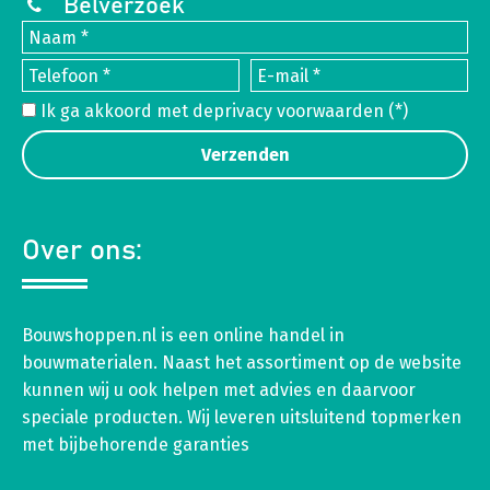
Belverzoek
Ik ga akkoord met de
privacy voorwaarden
(*)
Over ons:
Bouwshoppen.nl is een online handel in
bouwmaterialen. Naast het assortiment op de website
kunnen wij u ook helpen met advies en daarvoor
speciale producten. Wij leveren uitsluitend topmerken
met bijbehorende garanties