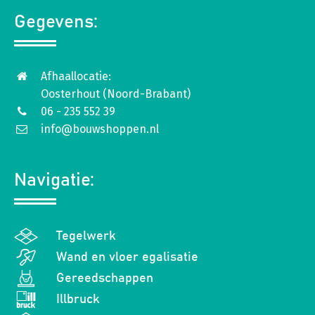
Gegevens:
Afhaallocatie:
Oosterhout (Noord-Brabant)
06 - 235 552 39
info@bouwshoppen.nl
Navigatie:
Tegelwerk
Wand en vloer egalisatie
Gereedschappen
Illbruck