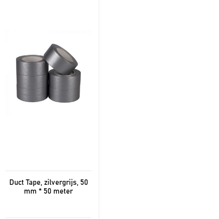
Duct Tape, zilvergrijs, 50
mm * 50 meter