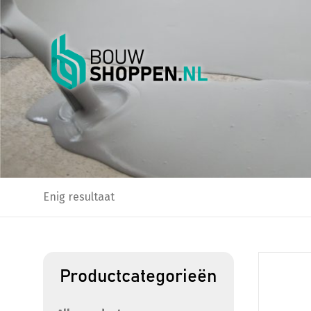
Enig resultaat
Productcategorieën