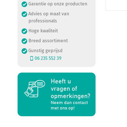
Garantie op onze producten
Advies op maat van
professionals
Hoge kwaliteit
Breed assortiment
Gunstig geprijsd
06 235 552 39
Heeft u
a
vragen of
opmerkingen?
Neem dan contact
met ons op!