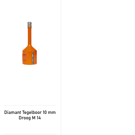
Diamant Tegelboor 10 mm
Droog M 14