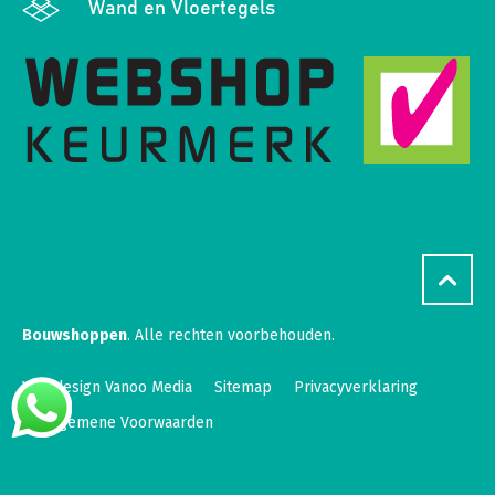
Wand en Vloertegels
Bouwshoppen
. Alle rechten voorbehouden.
Webdesign Vanoo Media
Sitemap
Privacyverklaring
Algemene Voorwaarden