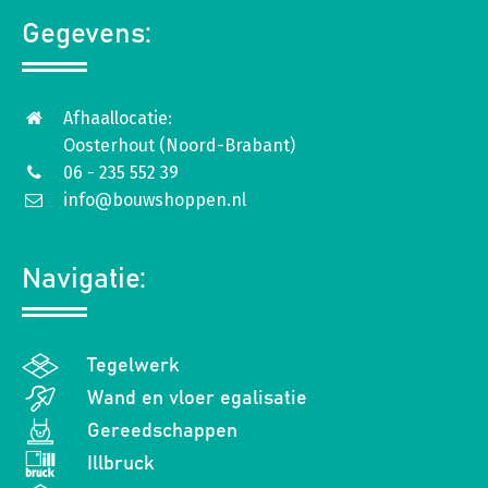
Gegevens:
Afhaallocatie:
Oosterhout (Noord-Brabant)
06 - 235 552 39
info@bouwshoppen.nl
Navigatie:
Tegelwerk
Wand en vloer egalisatie
Gereedschappen
Illbruck