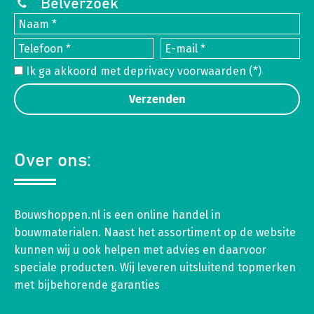
Belverzoek
Ik ga akkoord met de
privacy voorwaarden
(*)
Over ons:
Bouwshoppen.nl is een online handel in
bouwmaterialen. Naast het assortiment op de website
kunnen wij u ook helpen met advies en daarvoor
speciale producten. Wij leveren uitsluitend topmerken
met bijbehorende garanties