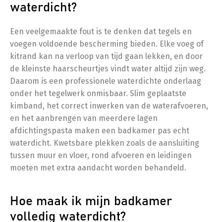
waterdicht?
Een veelgemaakte fout is te denken dat tegels en
voegen voldoende bescherming bieden. Elke voeg of
kitrand kan na verloop van tijd gaan lekken, en door
de kleinste haarscheurtjes vindt water altijd zijn weg.
Daarom is een professionele waterdichte onderlaag
onder het tegelwerk onmisbaar. Slim geplaatste
kimband, het correct inwerken van de waterafvoeren,
en het aanbrengen van meerdere lagen
afdichtingspasta maken een badkamer pas echt
waterdicht. Kwetsbare plekken zoals de aansluiting
tussen muur en vloer, rond afvoeren en leidingen
moeten met extra aandacht worden behandeld.
Hoe maak ik mijn badkamer
volledig waterdicht?