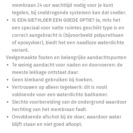
membraan 24 uur wachttijd nodig voor je kunt
tegelen, bij sneldrogende systemen kan dat sneller.
Ja, mits het
IS EEN GIETVLOER EEN GOEDE OPTIE?
een speciaal voor natte ruimtes geschikt type is en
correct aangebracht is (bijvoorbeeld polyurethaan
of epoxyvloer), biedt het een naadloze waterdichte
variant.
Veelgemaakte fouten en belangrijke aandachtspunten
Te weinig aandacht voor naden en doorvoeren: de
meeste lekkage ontstaat daar.
Geen kimband gebruiken bij hoeken.
Vertrouwen op alleen tegelwerk: dit is nooit
voldoende voor een waterdichte badkamer.
Slechte voorbereiding van de ondergrond waardoor
hechting van het membraan faalt.
Onvoldoende afschot bij de vloer, waardoor water
blijft staan en niet goed afloopt.