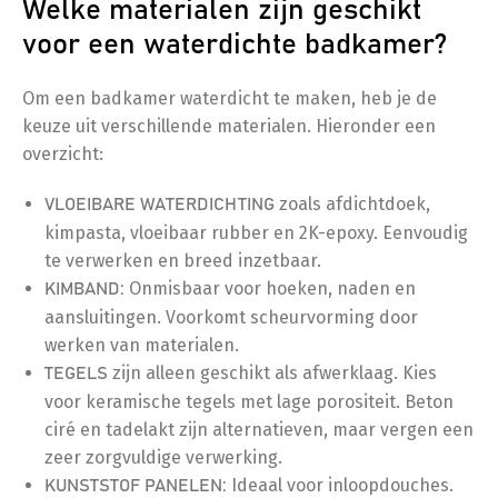
Welke materialen zijn geschikt
voor een waterdichte badkamer?
Om een badkamer waterdicht te maken, heb je de
keuze uit verschillende materialen. Hieronder een
overzicht:
zoals afdichtdoek,
VLOEIBARE WATERDICHTING
kimpasta, vloeibaar rubber en 2K-epoxy. Eenvoudig
te verwerken en breed inzetbaar.
Onmisbaar voor hoeken, naden en
KIMBAND:
aansluitingen. Voorkomt scheurvorming door
werken van materialen.
zijn alleen geschikt als afwerklaag. Kies
TEGELS
voor keramische tegels met lage porositeit. Beton
ciré en tadelakt zijn alternatieven, maar vergen een
zeer zorgvuldige verwerking.
Ideaal voor inloopdouches.
KUNSTSTOF PANELEN: