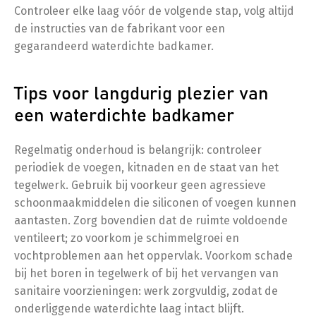
Controleer elke laag vóór de volgende stap, volg altijd
de instructies van de fabrikant voor een
gegarandeerd waterdichte badkamer.
Tips voor langdurig plezier van
een waterdichte badkamer
Regelmatig onderhoud is belangrijk: controleer
periodiek de voegen, kitnaden en de staat van het
tegelwerk. Gebruik bij voorkeur geen agressieve
schoonmaakmiddelen die siliconen of voegen kunnen
aantasten. Zorg bovendien dat de ruimte voldoende
ventileert; zo voorkom je schimmelgroei en
vochtproblemen aan het oppervlak. Voorkom schade
bij het boren in tegelwerk of bij het vervangen van
sanitaire voorzieningen: werk zorgvuldig, zodat de
onderliggende waterdichte laag intact blijft.