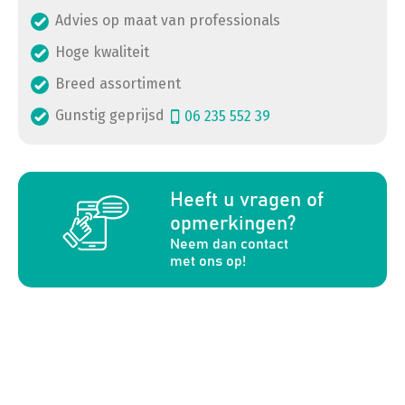
Advies op maat van professionals
Hoge kwaliteit
Breed assortiment
Gunstig geprijsd
06 235 552 39
a
Heeft u vragen of
opmerkingen?
Neem dan contact
met ons op!