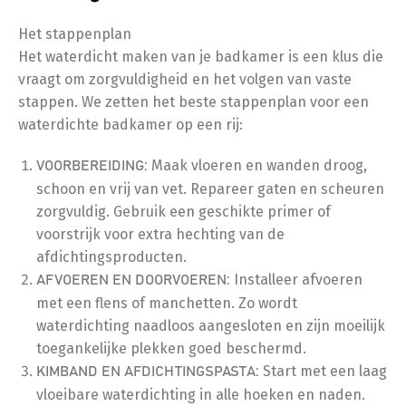
Het stappenplan
Het waterdicht maken van je badkamer is een klus die
vraagt om zorgvuldigheid en het volgen van vaste
stappen. We zetten het beste stappenplan voor een
waterdichte badkamer op een rij:
Maak vloeren en wanden droog,
VOORBEREIDING:
schoon en vrij van vet. Repareer gaten en scheuren
zorgvuldig. Gebruik een geschikte primer of
voorstrijk voor extra hechting van de
afdichtingsproducten.
Installeer afvoeren
AFVOEREN EN DOORVOEREN:
met een flens of manchetten. Zo wordt
waterdichting naadloos aangesloten en zijn moeilijk
toegankelijke plekken goed beschermd.
Start met een laag
KIMBAND EN AFDICHTINGSPASTA:
vloeibare waterdichting in alle hoeken en naden.