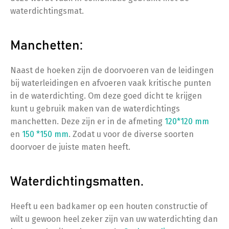
waterdichtingsmat.
Manchetten:
Naast de hoeken zijn de doorvoeren van de leidingen
bij waterleidingen en afvoeren vaak kritische punten
in de waterdichting. Om deze goed dicht te krijgen
kunt u gebruik maken van de waterdichtings
manchetten. Deze zijn er in de afmeting
120*120 mm
en
150 *150 mm
. Zodat u voor de diverse soorten
doorvoer de juiste maten heeft.
Waterdichtingsmatten.
Heeft u een badkamer op een houten constructie of
wilt u gewoon heel zeker zijn van uw waterdichting dan