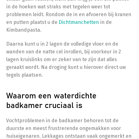
in de hoeken wat straks met tegelen weer tot
problemen leidt. Rondom de in en afvoeren bij kranen
en putten plaatst u de
Dichtmanchetten
in de
Kimbandpasta.
Daarna kunt u in 2 lagen de volledige vloer en de
wanden van de natte cel inrollen, bij voorkeur in 2
lagen kruislinks om er zeker van te zijn dat alles
geraakt wordt. Na droging kunt u hierover direct uw
tegels plaatsen.
Waarom een waterdichte
badkamer cruciaal is
Vochtproblemen in de badkamer behoren tot de
duurste en meest frustrerende ongemakken voor
huiseigenaren. Lekkages ontstaan vaak ongemerkt en