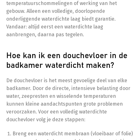
temperatuurschommelingen of werking van het
gebouw. Alleen een volledige, doorlopende
onderliggende waterdichte laag biedt garantie.
Vandaar: altijd eerst een waterdichte laag
aanbrengen, daarna pas tegelen.
Hoe kan ik een douchevloer in de
badkamer waterdicht maken?
De douchevloer is het meest gevoelige deel van elke
badkamer. Door de directe, intensieve belasting door
water, zeepresten en wisselende temperaturen
kunnen kleine aandachtspunten grote problemen
veroorzaken. Voor een volledig waterdichte
douchevloer volg je deze stappen:
Breng een waterdicht membraan (vloeibaar of folie)