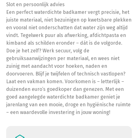
Slot en persoonlijk advies
Een perfect waterdichte badkamer vergt precisie, het
juiste materiaal, niet bezuinigen op kwetsbare plekken
en vooral niet onderschatten dat water zijn weg altijd
vindt. Tegelwerk puur als afwerking, afdichtpasta en
kimband als schilden eronder – dát is de volgorde.
Doe je het zelf? Werk secuur, volg de
gebruiksaanwijzingen per materiaal, en wees niet
zuinig met aandacht voor hoeken, naden en
doorvoeren. Blijf je twijfelen of technisch vastlopen?
Laat een vakman komen. Voorkomen is – letterlijk –
duizenden euro’s goedkoper dan genezen. Met een
goed aangelegde waterdichte badkamer geniet je
jarenlang van een mooie, droge en hygiënische ruimte
– een waardevolle investering in jouw woning!