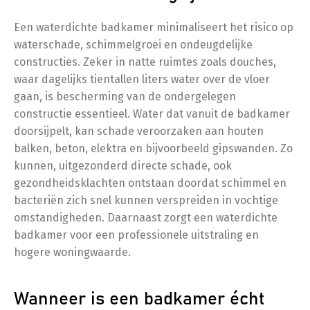
Een waterdichte badkamer minimaliseert het risico op
waterschade, schimmelgroei en ondeugdelijke
constructies. Zeker in natte ruimtes zoals douches,
waar dagelijks tientallen liters water over de vloer
gaan, is bescherming van de ondergelegen
constructie essentieel. Water dat vanuit de badkamer
doorsijpelt, kan schade veroorzaken aan houten
balken, beton, elektra en bijvoorbeeld gipswanden. Zo
kunnen, uitgezonderd directe schade, ook
gezondheidsklachten ontstaan doordat schimmel en
bacteriën zich snel kunnen verspreiden in vochtige
omstandigheden. Daarnaast zorgt een waterdichte
badkamer voor een professionele uitstraling en
hogere woningwaarde.
Wanneer is een badkamer écht