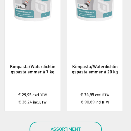
Kimpasta/Waterdichtin
Kimpasta/Waterdichtin
gspasta emmer á 7 kg
gspasta emmer á 20 kg
€ 29,95
€ 74,95
excl BTW
excl BTW
€ 36,24
€ 90,69
incl BTW
incl BTW
ASSORTIMENT