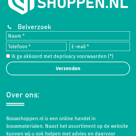
Belverzoek
Ik ga akkoord met de
privacy voorwaarden
(*)
Over ons:
Bouwshoppen.nl is een online handel in
bouwmaterialen. Naast het assortiment op de website
kunnen wij u ook helpen met advies en daarvoor