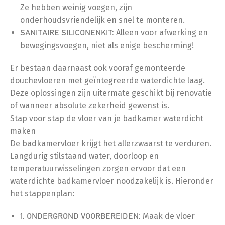
Ze hebben weinig voegen, zijn
onderhoudsvriendelijk en snel te monteren.
Alleen voor afwerking en
SANITAIRE SILICONENKIT:
bewegingsvoegen, niet als enige bescherming!
Er bestaan daarnaast ook vooraf gemonteerde
douchevloeren met geïntegreerde waterdichte laag.
Deze oplossingen zijn uitermate geschikt bij renovatie
of wanneer absolute zekerheid gewenst is.
Stap voor stap de vloer van je badkamer waterdicht
maken
De badkamervloer krijgt het allerzwaarst te verduren.
Langdurig stilstaand water, doorloop en
temperatuurwisselingen zorgen ervoor dat een
waterdichte badkamervloer noodzakelijk is. Hieronder
het stappenplan:
Maak de vloer
1. ONDERGROND VOORBEREIDEN: