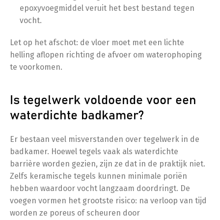
epoxyvoegmiddel veruit het best bestand tegen
vocht.
Let op het afschot: de vloer moet met een lichte
helling aflopen richting de afvoer om waterophoping
te voorkomen.
Is tegelwerk voldoende voor een
waterdichte badkamer?
Er bestaan veel misverstanden over tegelwerk in de
badkamer. Hoewel tegels vaak als waterdichte
barrière worden gezien, zijn ze dat in de praktijk niet.
Zelfs keramische tegels kunnen minimale poriën
hebben waardoor vocht langzaam doordringt. De
voegen vormen het grootste risico: na verloop van tijd
worden ze poreus of scheuren door