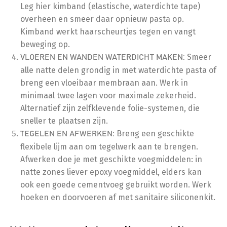
Leg hier kimband (elastische, waterdichte tape)
overheen en smeer daar opnieuw pasta op.
Kimband werkt haarscheurtjes tegen en vangt
beweging op.
Smeer
VLOEREN EN WANDEN WATERDICHT MAKEN:
alle natte delen grondig in met waterdichte pasta of
breng een vloeibaar membraan aan. Werk in
minimaal twee lagen voor maximale zekerheid.
Alternatief zijn zelfklevende folie-systemen, die
sneller te plaatsen zijn.
Breng een geschikte
TEGELEN EN AFWERKEN:
flexibele lijm aan om tegelwerk aan te brengen.
Afwerken doe je met geschikte voegmiddelen: in
natte zones liever epoxy voegmiddel, elders kan
ook een goede cementvoeg gebruikt worden. Werk
hoeken en doorvoeren af met sanitaire siliconenkit.