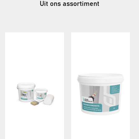
Uit ons assortiment