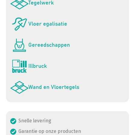
Tegelwerk
Vloer egalisatie
Gereedschappen
Illbruck
Wand en Vloertegels
Snelle levering
Garantie op onze producten