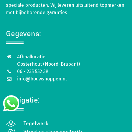
speciale producten. Wij leveren uitsluitend topmerken
met bijbehorende garanties
Gegevens:
Afhaallocatie:
Oosterhout (Noord-Brabant)
06 - 235 552 39
info@bouwshoppen.nl
Navigatie:
Tegelwerk