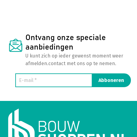
Ontvang onze speciale
aanbiedingen
U kunt zich op ieder gewenst moment weer
afmelden.
contact met ons op te nemen.