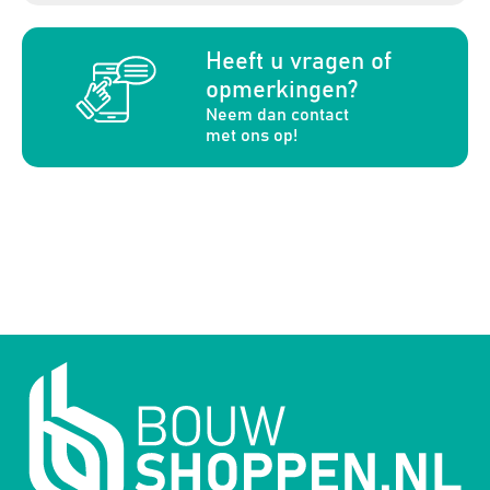
a
Heeft u vragen of
opmerkingen?
Neem dan contact
met ons op!