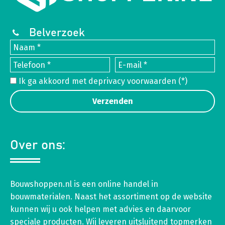
Belverzoek
Ik ga akkoord met de
privacy voorwaarden
(*)
Over ons:
Bouwshoppen.nl is een online handel in
bouwmaterialen. Naast het assortiment op de website
kunnen wij u ook helpen met advies en daarvoor
speciale producten. Wij leveren uitsluitend topmerken