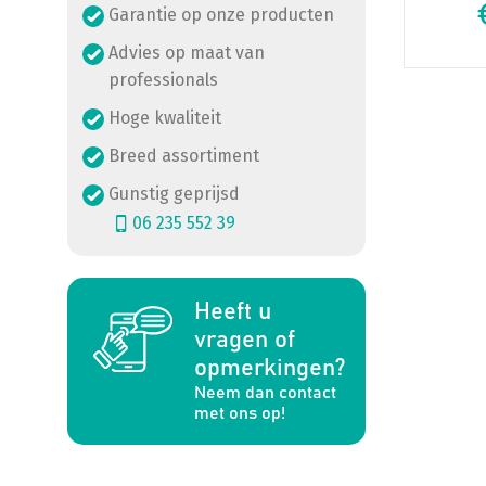
Garantie op onze producten
Advies op maat van
professionals
Hoge kwaliteit
Breed assortiment
Gunstig geprijsd
06 235 552 39
Heeft u
a
vragen of
opmerkingen?
Neem dan contact
met ons op!