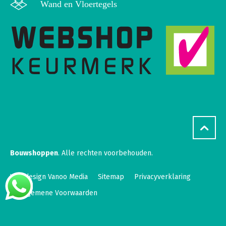
Wand en Vloertegels
Bouwshoppen
. Alle rechten voorbehouden.
Webdesign Vanoo Media
Sitemap
Privacyverklaring
Algemene Voorwaarden