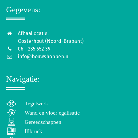
Gegevens:
Afhaallocatie:
Oosterhout (Noord-Brabant)
06 - 235 552 39
info@bouwshoppen.nl
Navigatie:
Tegelwerk
Wand en vloer egalisatie
Gereedschappen
Illbruck