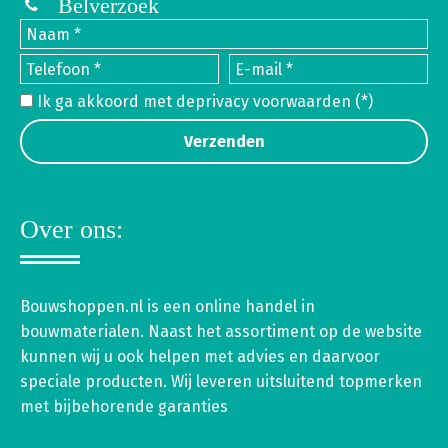
Belverzoek
Ik ga akkoord met de
privacy voorwaarden
(*)
Over ons:
Bouwshoppen.nl is een online handel in
bouwmaterialen. Naast het assortiment op de website
kunnen wij u ook helpen met advies en daarvoor
speciale producten. Wij leveren uitsluitend topmerken
met bijbehorende garanties