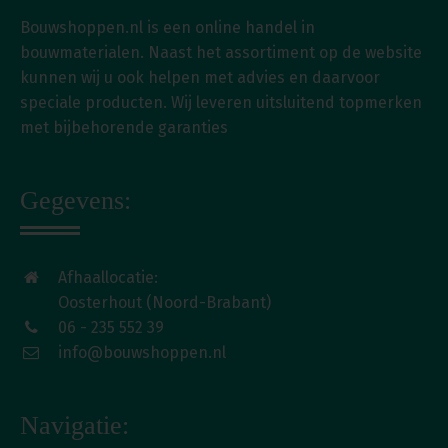
Bouwshoppen.nl is een online handel in
bouwmaterialen. Naast het assortiment op de website
kunnen wij u ook helpen met advies en daarvoor
speciale producten. Wij leveren uitsluitend topmerken
met bijbehorende garanties
Gegevens:
Afhaallocatie:
Oosterhout (Noord-Brabant)
06 - 235 552 39
info@bouwshoppen.nl
Navigatie: