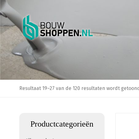
Resultaat 19–27 van de 120 resultaten wordt getoon
Productcategorieën