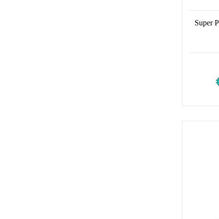
Super P