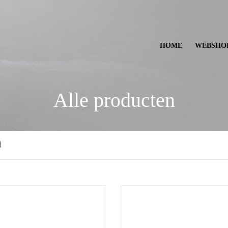
HOME
WEBSHO
Alle producten
d