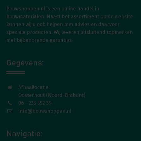
Bouwshoppen.nl is een online handel in
bouwmaterialen. Naast het assortiment op de website
kunnen wij u ook helpen met advies en daarvoor
speciale producten. Wij leveren uitsluitend topmerken
met bijbehorende garanties
Gegevens:
Afhaallocatie:
Oosterhout (Noord-Brabant)
06 - 235 552 39
info@bouwshoppen.nl
Navigatie: