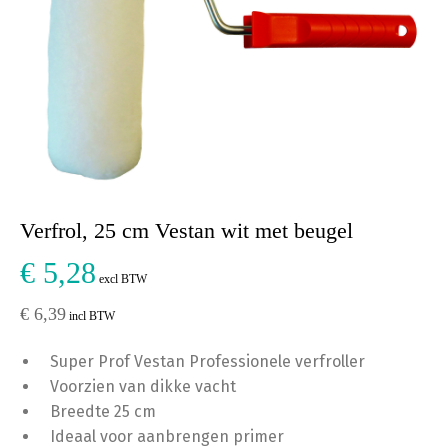
Verfrol, 25 cm Vestan wit met beugel
€ 5,28
excl BTW
€ 6,39
incl BTW
Super Prof Vestan Professionele verfroller
Voorzien van dikke vacht
Breedte 25 cm
Ideaal voor aanbrengen primer