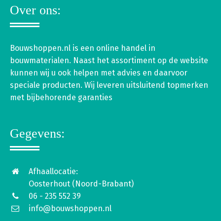
Over ons:
Bouwshoppen.nl is een online handel in
bouwmaterialen. Naast het assortiment op de website
kunnen wij u ook helpen met advies en daarvoor
speciale producten. Wij leveren uitsluitend topmerken
met bijbehorende garanties
Gegevens:
Afhaallocatie:
Oosterhout (Noord-Brabant)
06 - 235 552 39
info@bouwshoppen.nl