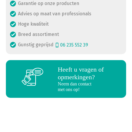
Garantie op onze producten
Advies op maat van professionals
Hoge kwaliteit
Breed assortiment
Gunstig geprijsd
06 235 552 39
a
Heeft u vragen of
opmerkingen?
Neem dan contact
met ons op!