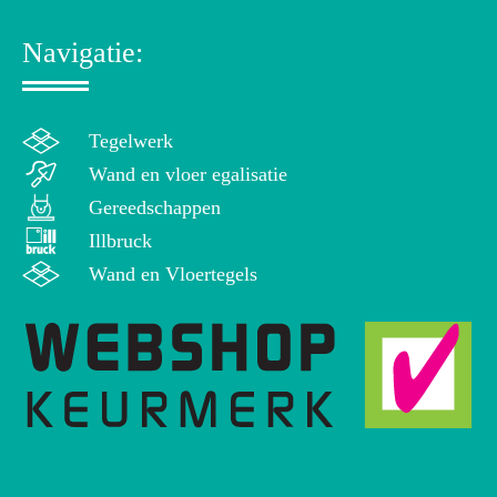
Navigatie:
Tegelwerk
Wand en vloer egalisatie
Gereedschappen
Illbruck
Wand en Vloertegels