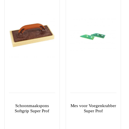
Schoonmaakspons
Mes voor Voegenkrabber
Softgrip Super Prof
Super Prof