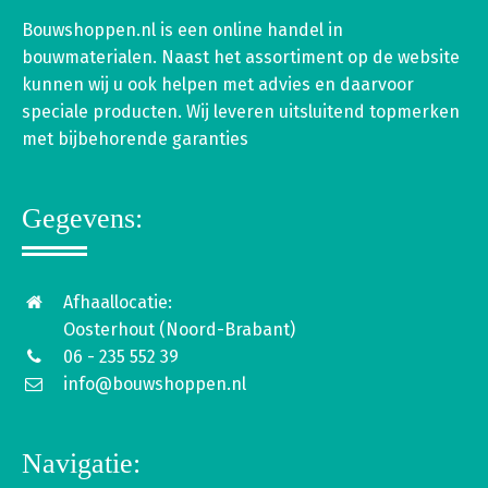
Bouwshoppen.nl is een online handel in
bouwmaterialen. Naast het assortiment op de website
kunnen wij u ook helpen met advies en daarvoor
speciale producten. Wij leveren uitsluitend topmerken
met bijbehorende garanties
Gegevens:
Afhaallocatie:
Oosterhout (Noord-Brabant)
06 - 235 552 39
info@bouwshoppen.nl
Navigatie: