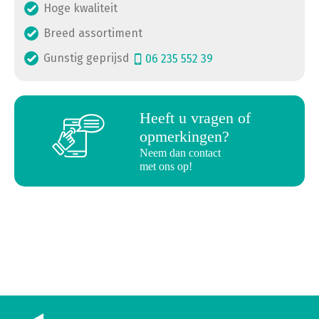
Hoge kwaliteit
Breed assortiment
Gunstig geprijsd
06 235 552 39
a
Heeft u vragen of
opmerkingen?
Neem dan contact
met ons op!