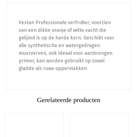
Vestan Professionele verfroller, voorzien
van een dikke oranje of witte vacht die
gelijmd is op de harde kern. Geschikt voor
alle synthetische en watergedragen
muurverven, ook ideaal voor aanbrengen
primer, kan worden gebruikt op zowel
gladde als ruwe oppervlakken
Gerelateerde producten