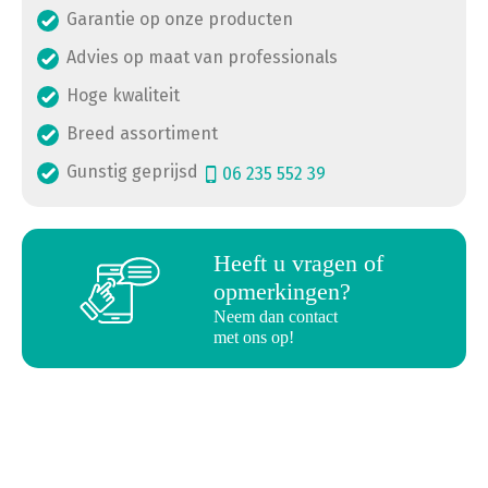
Garantie op onze producten
Advies op maat van professionals
Hoge kwaliteit
Breed assortiment
Gunstig geprijsd
06 235 552 39
a
Heeft u vragen of
opmerkingen?
Neem dan contact
met ons op!