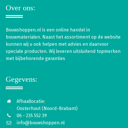
Over ons:
Bouwshoppen.nl is een online handel in
bouwmaterialen. Naast het assortiment op de website
kunnen wij u ook helpen met advies en daarvoor
speciale producten. Wij leveren uitsluitend topmerken
met bijbehorende garanties
Gegevens:
Afhaallocatie:
Oosterhout (Noord-Brabant)
06 - 235 552 39
info@bouwshoppen.nl