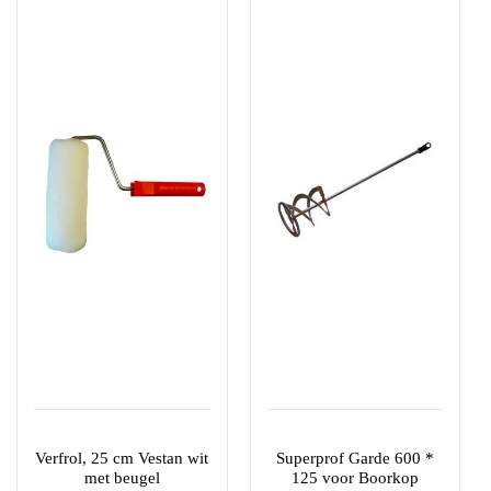
Verfrol, 25 cm Vestan wit
Superprof Garde 600 *
met beugel
125 voor Boorkop