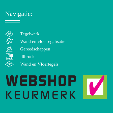
Navigatie:
Tegelwerk
Wand en vloer egalisatie
Gereedschappen
Illbruck
Wand en Vloertegels