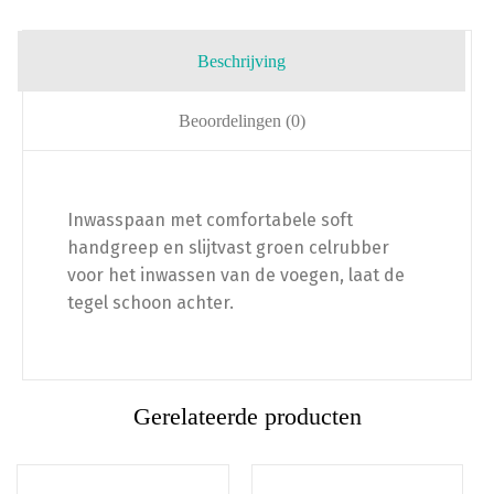
Beschrijving
Beoordelingen (0)
Inwasspaan met comfortabele soft
handgreep en slijtvast groen celrubber
voor het inwassen van de voegen, laat de
tegel schoon achter.
Gerelateerde producten