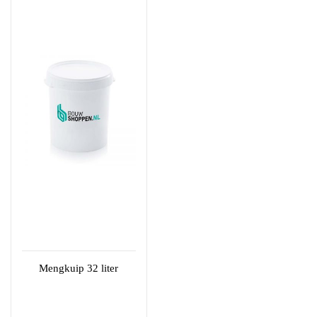
Mengkuip 32 liter