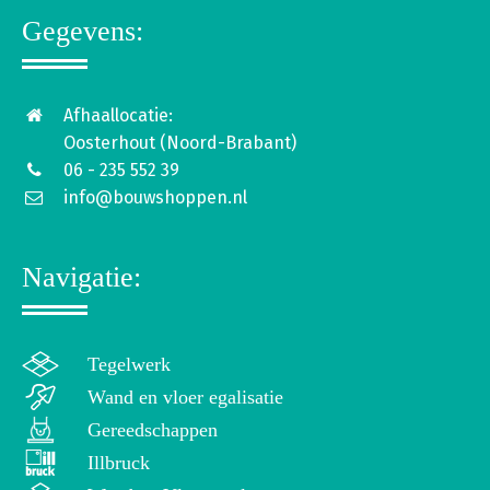
Gegevens:
Afhaallocatie:
Oosterhout (Noord-Brabant)
06 - 235 552 39
info@bouwshoppen.nl
Navigatie:
Tegelwerk
Wand en vloer egalisatie
Gereedschappen
Illbruck