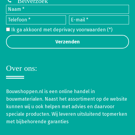
Belverzoek
Ik ga akkoord met de
privacy voorwaarden
(*)
Over ons:
Bouwshoppen.nl is een online handel in
bouwmaterialen. Naast het assortiment op de website
kunnen wij u ook helpen met advies en daarvoor
speciale producten. Wij leveren uitsluitend topmerken
met bijbehorende garanties