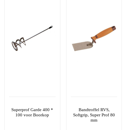
Superprof Garde 400 *
Bandtroffel RVS,
100 voor Boorkop
Softgrip, Super Prof 80
mm