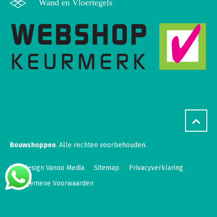
Wand en Vloertegels
Bouwshoppen
. Alle rechten voorbehouden.
Webdesign Vanoo Media
Sitemap
Privacyverklaring
Algemene Voorwaarden