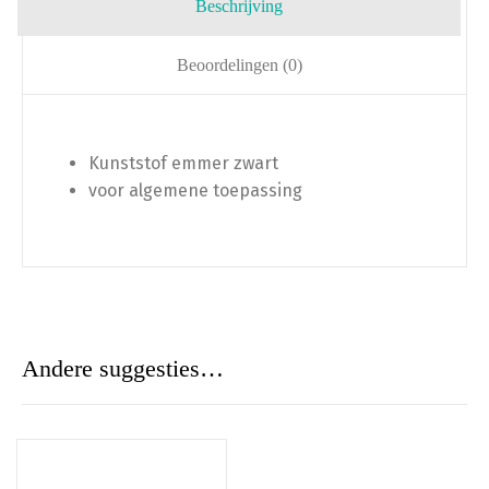
Beschrijving
Beoordelingen (0)
Kunststof emmer zwart
voor algemene toepassing
Andere suggesties…