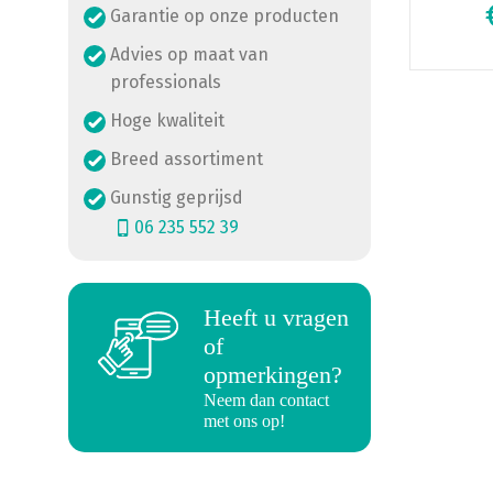
Garantie op onze producten
Advies op maat van
professionals
Hoge kwaliteit
Breed assortiment
Gunstig geprijsd
06 235 552 39
Heeft u vragen
a
of
opmerkingen?
Neem dan contact
met ons op!